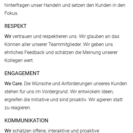
hinterfragen unser Handeln und setzen den Kunden in den
Fokus.
RESPEKT
Wir
vertrauen und respektieren uns. Wir glauben an das
Können aller unserer Teammitglieder. Wir geben uns
ehrliches Feedback und schätzen die Meinung unserer
Kollegen wert.
ENGAGEMENT
We Care.
Die Wünsche und Anforderungen unseres Kunden
stehen für uns im Vordergrund. Wir entwickeln Ideen,
ergreifen die Initiative und sind proaktiv. Wir agieren statt
zu reagieren.
KOMMUNIKATION
Wir
schätzen offene, interaktive und proaktive