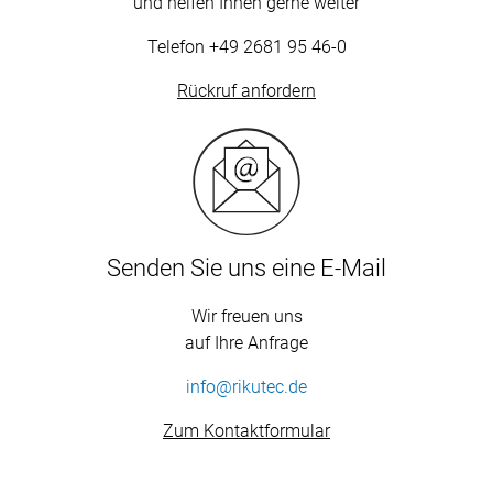
und helfen Ihnen gerne weiter
Telefon
+49 2681 95 46-0
Rückruf anfordern
Senden Sie uns eine E-Mail
Wir freuen uns
auf Ihre Anfrage
info@rikutec.de
Zum Kontaktformular