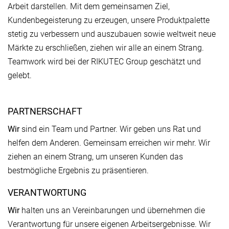
Arbeit darstellen. Mit dem gemeinsamen Ziel,
Kundenbegeisterung zu erzeugen, unsere Produktpalette
stetig zu verbessern und auszubauen sowie weltweit neue
Märkte zu erschließen, ziehen wir alle an einem Strang.
Teamwork wird bei der RIKUTEC Group geschätzt und
gelebt.
PARTNERSCHAFT
Wir
sind ein Team und Partner. Wir geben uns Rat und
helfen dem Anderen. Gemeinsam erreichen wir mehr. Wir
ziehen an einem Strang, um unseren Kunden das
bestmögliche Ergebnis zu präsentieren.
VERANTWORTUNG
Wir
halten uns an Vereinbarungen und übernehmen die
Verantwortung für unsere eigenen Arbeitsergebnisse. Wir