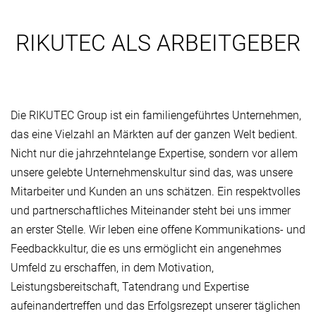
RIKUTEC ALS ARBEITGEBER
Die RIKUTEC Group ist ein familiengeführtes Unternehmen,
das eine Vielzahl an Märkten auf der ganzen Welt bedient.
Nicht nur die jahrzehntelange Expertise, sondern vor allem
unsere gelebte Unternehmenskultur sind das, was unsere
Mitarbeiter und Kunden an uns schätzen. Ein respektvolles
und partnerschaftliches Miteinander steht bei uns immer
an erster Stelle. Wir leben eine offene Kommunikations- und
Feedbackkultur, die es uns ermöglicht ein angenehmes
Umfeld zu erschaffen, in dem Motivation,
Leistungsbereitschaft, Tatendrang und Expertise
aufeinandertreffen und das Erfolgsrezept unserer täglichen