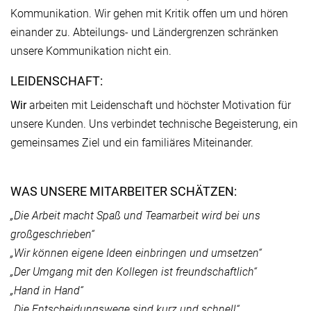
Kommunikation. Wir gehen mit Kritik offen um und hören
einander zu. Abteilungs- und Ländergrenzen schränken
unsere Kommunikation nicht ein.
LEIDENSCHAFT:
Wir
arbeiten mit Leidenschaft und höchster Motivation für
unsere Kunden. Uns verbindet technische Begeisterung, ein
gemeinsames Ziel und ein familiäres Miteinander.
WAS UNSERE MITARBEITER SCHÄTZEN:
„Die Arbeit macht Spaß und Teamarbeit wird bei uns
großgeschrieben“
„Wir können eigene Ideen einbringen und umsetzen“
„Der Umgang mit den Kollegen ist freundschaftlich“
„Hand in Hand“
„Die Entscheidungswege sind kurz und schnell“