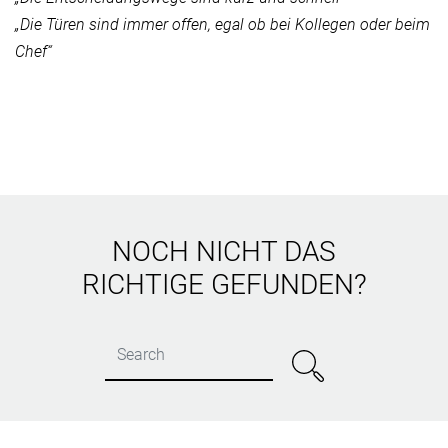
„Die Türen sind immer offen, egal ob bei Kollegen oder beim
Chef“
NOCH NICHT DAS
RICHTIGE GEFUNDEN?