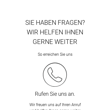
SIE HABEN FRAGEN?
WIR HELFEN IHNEN
GERNE WEITER
So erreichen Sie uns
Rufen Sie uns an.
Wir freuen uns auf Ihren Anruf