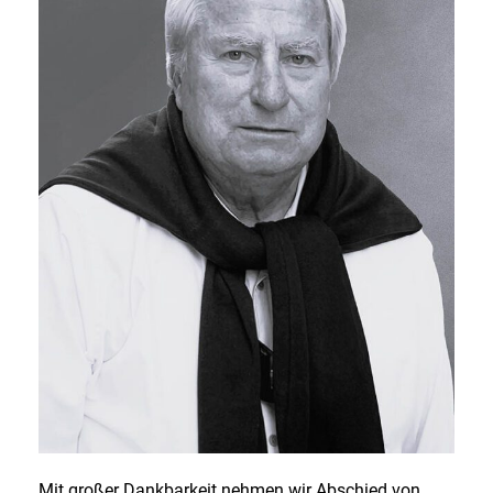
Mit großer Dankbarkeit nehmen wir Abschied von