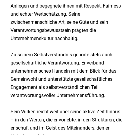
Anliegen und begegnete ihnen mit Respekt, Fairness
und echter Wertschätzung. Seine
zwischenmenschliche Art, seine Güte und sein
Verantwortungsbewusstsein prägten die
Unternehmenskultur nachhaltig.
Zu seinem Selbstverständnis gehörte stets auch
gesellschaftliche Verantwortung. Er verband
unternehmerisches Handeln mit dem Blick für das
Gemeinwohl und unterstützte gesellschaftliches
Engagement als selbstverständlichen Teil
verantwortungsvoller Unternehmensführung.
Sein Wirken reicht weit über seine aktive Zeit hinaus
– in den Werten, die er vorlebte, in den Strukturen, die
er schuf, und im Geist des Miteinanders, den er