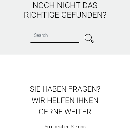
NOCH NICHT DAS
RICHTIGE GEFUNDEN?
SIE HABEN FRAGEN?
WIR HELFEN IHNEN
GERNE WEITER
So erreichen Sie uns