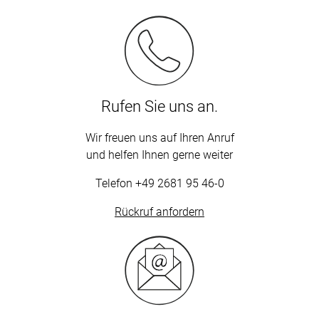
Rufen Sie uns an.
Wir freuen uns auf Ihren Anruf
und helfen Ihnen gerne weiter
Telefon
+49 2681 95 46-0
Rückruf anfordern