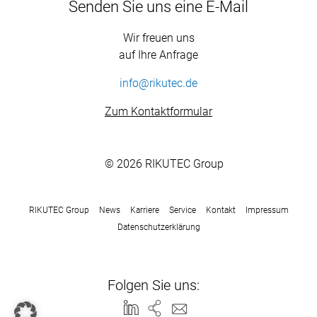
Senden Sie uns eine E-Mail
Wir freuen uns
auf Ihre Anfrage
info@rikutec.de
Zum Kontaktformular
© 2026 RIKUTEC Group
RIKUTEC Group
News
Karriere
Service
Kontakt
Impressum
Datenschutzerklärung
Folgen Sie uns: