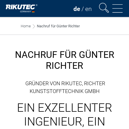
de
/
en
Home
Nachruf für Günter Richter
NACHRUF FÜR GÜNTER
RICHTER
GRÜNDER VON RIKUTEC, RICHTER
KUNSTSTOFFTECHNIK GMBH
EIN EXZELLENTER
INGENIEUR, EIN