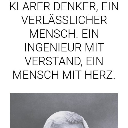
KLARER DENKER, EIN
VERLÄSSLICHER
MENSCH. EIN
INGENIEUR MIT
VERSTAND, EIN
MENSCH MIT HERZ.