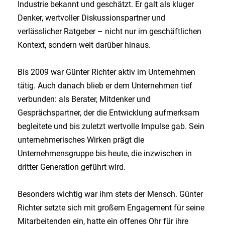
Industrie bekannt und geschätzt. Er galt als kluger
Denker, wertvoller Diskussionspartner und
verlässlicher Ratgeber – nicht nur im geschäftlichen
Kontext, sondern weit darüber hinaus.
Bis 2009 war Günter Richter aktiv im Unternehmen
tätig. Auch danach blieb er dem Unternehmen tief
verbunden: als Berater, Mitdenker und
Gesprächspartner, der die Entwicklung aufmerksam
begleitete und bis zuletzt wertvolle Impulse gab. Sein
unternehmerisches Wirken prägt die
Unternehmensgruppe bis heute, die inzwischen in
dritter Generation geführt wird.
Besonders wichtig war ihm stets der Mensch. Günter
Richter setzte sich mit großem Engagement für seine
Mitarbeitenden ein, hatte ein offenes Ohr für ihre