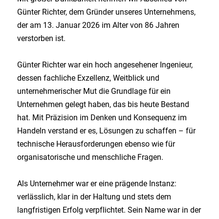
Günter Richter, dem Gründer unseres Unternehmens,
der am 13. Januar 2026 im Alter von 86 Jahren
verstorben ist.
Günter Richter war ein hoch angesehener Ingenieur,
dessen fachliche Exzellenz, Weitblick und
unternehmerischer Mut die Grundlage für ein
Unternehmen gelegt haben, das bis heute Bestand
hat. Mit Präzision im Denken und Konsequenz im
Handeln verstand er es, Lösungen zu schaffen – für
technische Herausforderungen ebenso wie für
organisatorische und menschliche Fragen.
Als Unternehmer war er eine prägende Instanz:
verlässlich, klar in der Haltung und stets dem
langfristigen Erfolg verpflichtet. Sein Name war in der