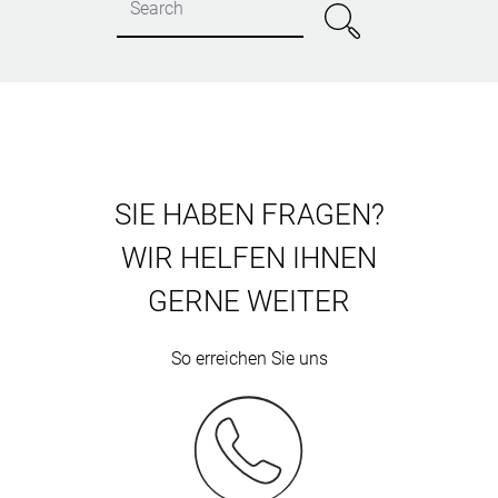
SIE HABEN FRAGEN?
WIR HELFEN IHNEN
GERNE WEITER
So erreichen Sie uns