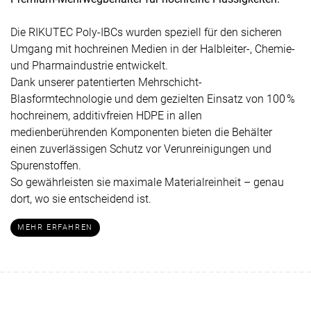
Die RIKUTEC Poly-IBCs wurden speziell für den sicheren
Umgang mit hochreinen Medien in der Halbleiter-, Chemie-
und Pharmaindustrie entwickelt.
Dank unserer patentierten Mehrschicht-
Blasformtechnologie und dem gezielten Einsatz von 100 %
hochreinem, additivfreien HDPE in allen
medienberührenden Komponenten bieten die Behälter
einen zuverlässigen Schutz vor Verunreinigungen und
Spurenstoffen.
So gewährleisten sie maximale Materialreinheit – genau
dort, wo sie entscheidend ist.
MEHR ERFAHREN