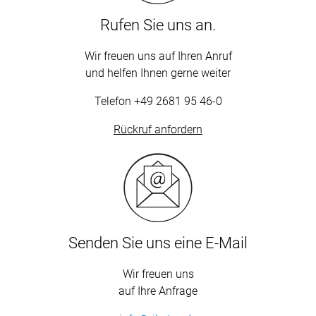
Rufen Sie uns an.
Wir freuen uns auf Ihren Anruf
und helfen Ihnen gerne weiter
Telefon
+49 2681 95 46-0
Rückruf anfordern
Senden Sie uns eine E-Mail
Wir freuen uns
auf Ihre Anfrage