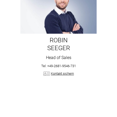
ROBIN
SEEGER
Head of Sales
Tel: +49-2681-9546-731
Kontakt sichern