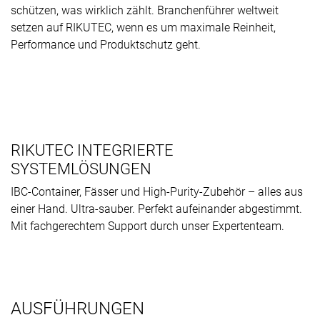
schützen, was wirklich zählt. Branchenführer weltweit
setzen auf RIKUTEC, wenn es um maximale Reinheit,
Performance und Produktschutz geht.
RIKUTEC INTEGRIERTE
SYSTEMLÖSUNGEN
IBC-Container, Fässer und High-Purity-Zubehör – alles aus
einer Hand. Ultra-sauber. Perfekt aufeinander abgestimmt.
Mit fachgerechtem Support durch unser Expertenteam.
AUSFÜHRUNGEN