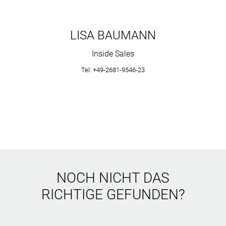
LISA BAUMANN
Inside Sales
Tel: +49-2681-9546-23
NOCH NICHT DAS
RICHTIGE GEFUNDEN?