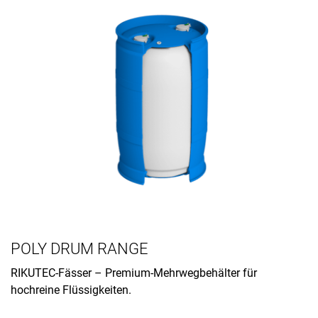
POLY DRUM RANGE
RIKUTEC-Fässer – Premium-Mehrwegbehälter für
hochreine Flüssigkeiten.