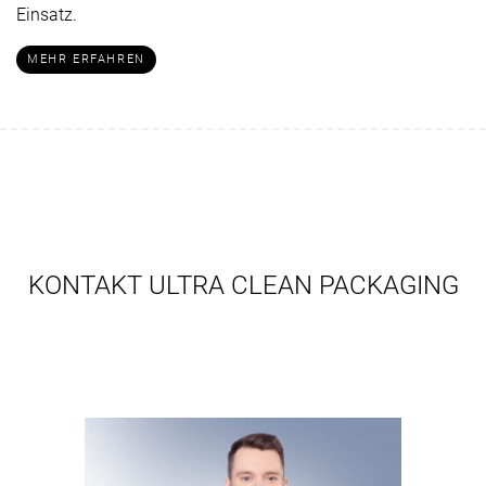
Einsatz.
MEHR ERFAHREN
KONTAKT ULTRA CLEAN PACKAGING