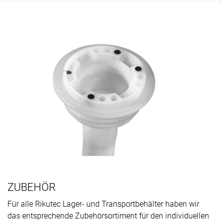
ZUBEHÖR
Für alle Rikutec Lager- und Transportbehälter haben wir
das entsprechende Zubehörsortiment für den individuellen