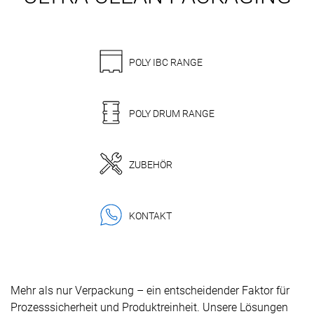
POLY IBC RANGE
POLY DRUM RANGE
ZUBEHÖR
KONTAKT
Mehr als nur Verpackung – ein entscheidender Faktor für
Prozesssicherheit und Produktreinheit. Unsere Lösungen