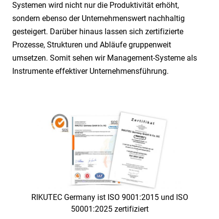
Systemen wird nicht nur die Produktivität erhöht,
sondern ebenso der Unternehmenswert nachhaltig
gesteigert. Darüber hinaus lassen sich zertifizierte
Prozesse, Strukturen und Abläufe gruppenweit
umsetzen. Somit sehen wir Management-Systeme als
Instrumente effektiver Unternehmensführung.
RIKUTEC Germany ist ISO 9001:2015 und ISO
50001:2025 zertifiziert