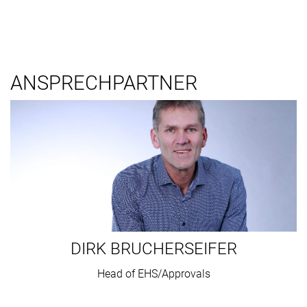
ANSPRECHPARTNER
DIRK BRUCHERSEIFER
Head of EHS/Approvals