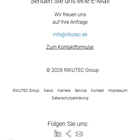
Senden Sie uns eine E-Mail
Wir freuen uns
auf Ihre Anfrage
info@rikutec.de
Zum Kontaktformular
© 2026 RIKUTEC Group
RIKUTEC Group
News
Karriere
Service
Kontakt
Impressum
Datenschutzerklärung
Folgen Sie uns: