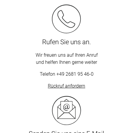
Rufen Sie uns an.
Wir freuen uns auf Ihren Anruf
und helfen Ihnen gerne weiter
Telefon
+49 2681 95 46-0
Rückruf anfordern