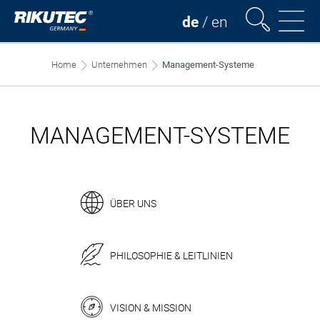
de
/
en
Home
Unternehmen
Management-Systeme
MANAGEMENT-SYSTEME
ÜBER UNS
PHILOSOPHIE & LEITLINIEN
VISION & MISSION