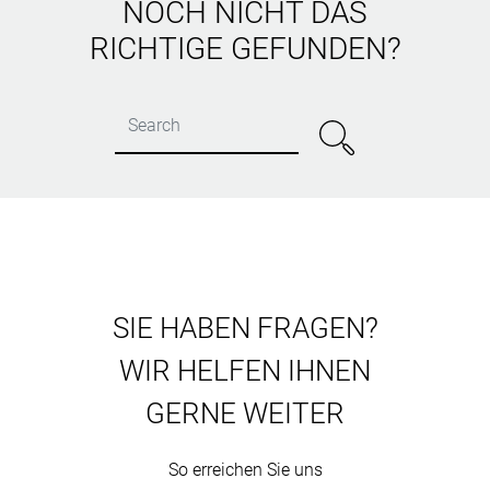
NOCH NICHT DAS
RICHTIGE GEFUNDEN?
SIE HABEN FRAGEN?
WIR HELFEN IHNEN
GERNE WEITER
So erreichen Sie uns