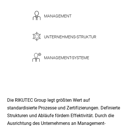
MANAGEMENT
UNTERNEHMENS-STRUKTUR
MANAGEMENT-SYSTEME
Die RIKUTEC Group legt größten Wert auf
standardisierte Prozesse und Zertifizierungen. Definierte
Strukturen und Abläufe fördern Effektivität. Durch die
Ausrichtung des Unternehmens an Management-