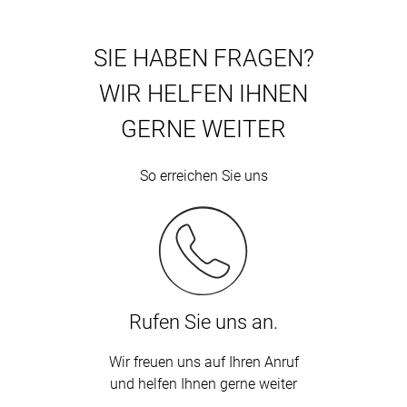
SIE HABEN FRAGEN?
WIR HELFEN IHNEN
GERNE WEITER
So erreichen Sie uns
Rufen Sie uns an.
Wir freuen uns auf Ihren Anruf
und helfen Ihnen gerne weiter