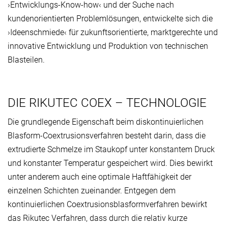
›Entwicklungs-Know-how‹ und der Suche nach
kundenorientierten Problemlösungen, entwickelte sich die
›Ideenschmiede‹ für zukunftsorientierte, marktgerechte und
innovative Entwicklung und Produktion von technischen
Blasteilen.
DIE RIKUTEC COEX – TECHNOLOGIE
Die grundlegende Eigenschaft beim diskontinuierlichen
Blasform-Coextrusionsverfahren besteht darin, dass die
extrudierte Schmelze im Staukopf unter konstantem Druck
und konstanter Temperatur gespeichert wird. Dies bewirkt
unter anderem auch eine optimale Haftfähigkeit der
einzelnen Schichten zueinander. Entgegen dem
kontinuierlichen Coextrusionsblasformverfahren bewirkt
das Rikutec Verfahren, dass durch die relativ kurze