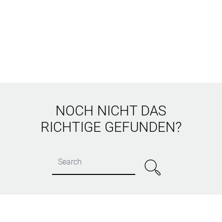
NOCH NICHT DAS
RICHTIGE GEFUNDEN?