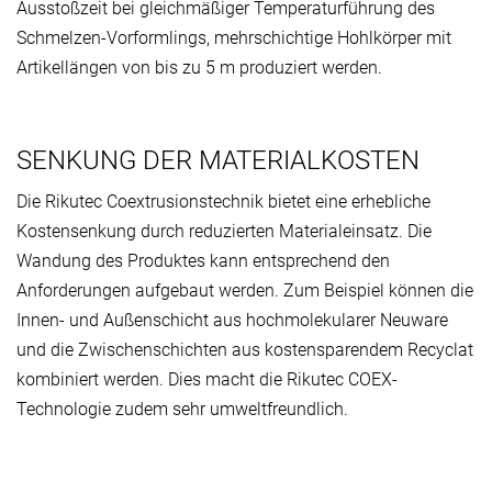
Ausstoßzeit bei gleichmäßiger Temperaturführung des
Schmelzen-Vorformlings, mehrschichtige Hohlkörper mit
Artikellängen
von bis zu 5 m
produziert werden.
SENKUNG DER MATERIALKOSTEN
Die Rikutec Coextrusionstechnik bietet eine erhebliche
Kostensenkung durch reduzierten Materialeinsatz. Die
Wandung des Produktes kann entsprechend den
Anforderungen aufgebaut werden. Zum Beispiel können die
Innen- und Außenschicht aus hochmolekularer Neuware
und die Zwischenschichten aus kostensparendem Recyclat
kombiniert werden. Dies macht die Rikutec COEX-
Technologie zudem sehr umweltfreundlich.