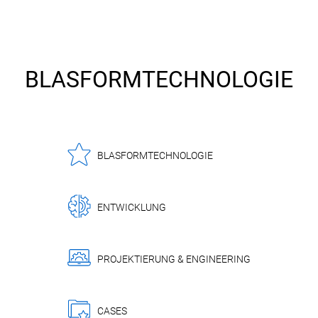
BLASFORMTECHNOLOGIE
BLASFORMTECHNOLOGIE
ENTWICKLUNG
PROJEKTIERUNG & ENGINEERING
CASES