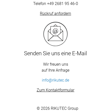
Telefon
+49 2681 95 46-0
Rückruf anfordern
Senden Sie uns eine E-Mail
Wir freuen uns
auf Ihre Anfrage
info@rikutec.de
Zum Kontaktformular
© 2026 RIKUTEC Group